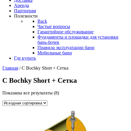
Доставка
Аренда
Партнерам
Полезности
Back
Частые вопросы
Гарантийное обслуживание
Фундаменты и площадки для установки
бань-бочек
Правила эксплуатации бани
Мобильные бани
Где купить
Главная
/ С Bochky Short + Сетка
С Bochky Short + Сетка
Показаны все результаты (8)