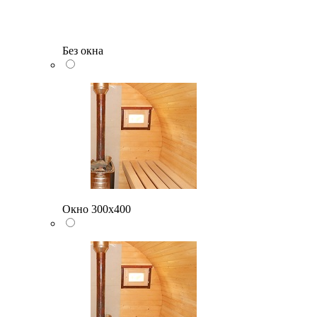
Без окна
Окно 300х400