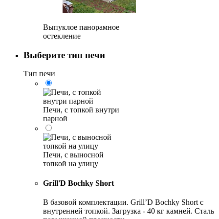
Выпуклое панорамное
остекление
Выберите тип печи
Тип печи
Печи, с топкой внутри
парной
Печи, с выносной
топкой на улицу
Grill'D Bochky Short
В базовой комплектации. Grill’D Bochky Short с
внутренней топкой. Загрузка - 40 кг камней. Сталь