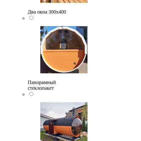
Два окна 300х400
Панорамный
стеклопакет