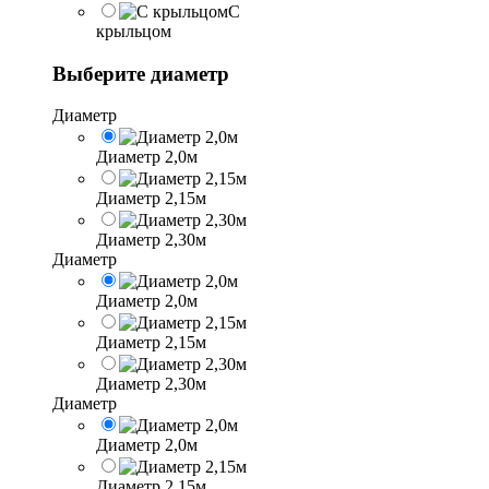
С
крыльцом
Выберите диаметр
Диаметр
Диаметр 2,0м
Диаметр 2,15м
Диаметр 2,30м
Диаметр
Диаметр 2,0м
Диаметр 2,15м
Диаметр 2,30м
Диаметр
Диаметр 2,0м
Диаметр 2,15м