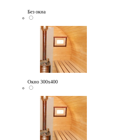
Без окна
Окно 300х400