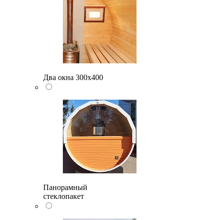
Два окна 300х400
Панорамный
стеклопакет