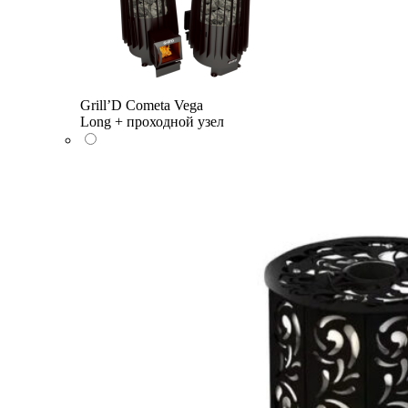
Grill’D Cometa Vega
Long + проходной узел