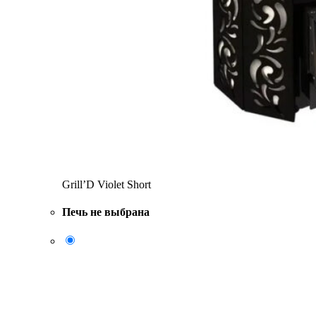
Grill’D Violet Short
Печь не выбрана