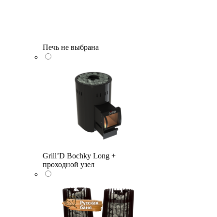
Печь не выбрана
Grill’D Bochky Long +
проходной узел