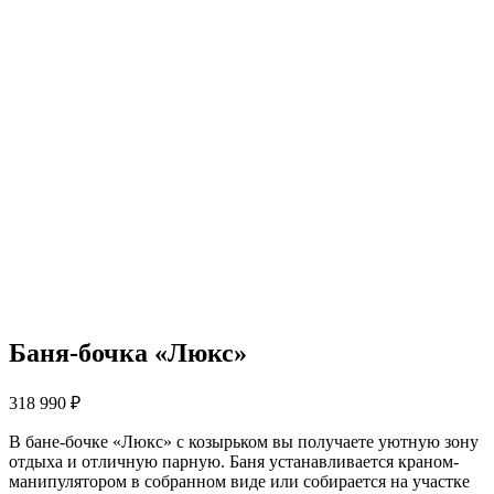
Баня-бочка «Люкс»
318 990
₽
В бане-бочке «Люкс» с козырьком вы получаете уютную зону
отдыха и отличную парную. Баня устанавливается краном-
манипулятором в собранном виде или собирается на участке