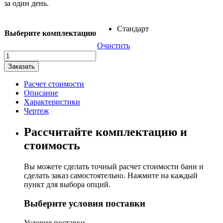
за один день.
Стандарт
Выберите комплектацию
Очистить
Количество
товара
Заказать
Баня-
бочка
Расчет стоимости
"Люкс"
Описание
Характеристики
Чертеж
Рассчитайте комплектацию и
стоимость
Вы можете сделать точный расчет стоимости бани и
сделать заказ самостоятельно. Нажмите на каждый
пункт для выбора опций.
Выберите условия поставки
Условия поставки