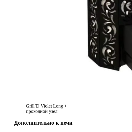
Grill’D Violet Long +
проходной узел
Дополнительно к печи