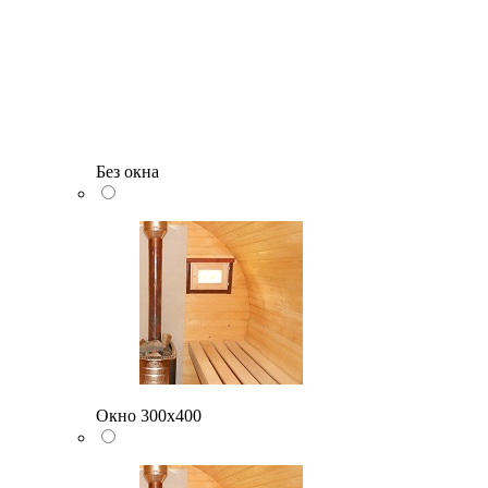
Без окна
Окно 300х400