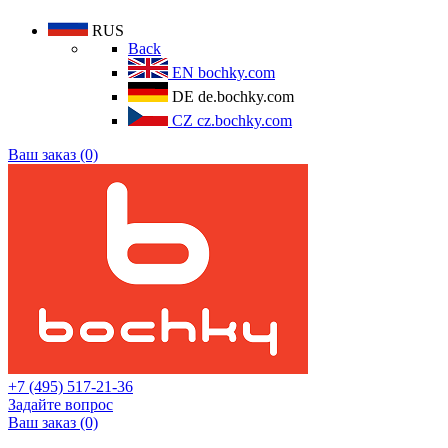
RUS
Back
EN
bochky.com
DE
de.bochky.com
CZ
cz.bochky.com
Ваш заказ (0)
+7 (495) 517-21-36
Задайте вопрос
Ваш заказ (0)