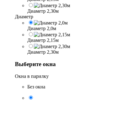
Диаметр 2,30м
Диаметр
Диаметр 2,0м
Диаметр 2,15м
Диаметр 2,30м
Выберите окна
Окна в парилку
Без окна