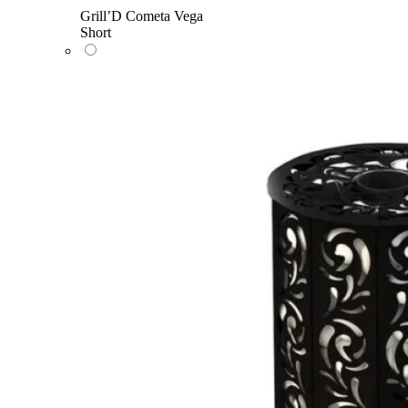
Grill’D Cometa Vega
Short