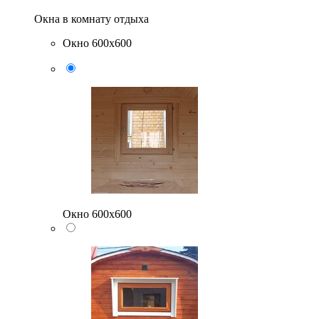
Окна в комнату отдыха
Окно 600х600
Окно 600х600