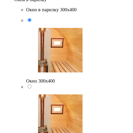
Окно в парилку 300х400
Окно 300х400