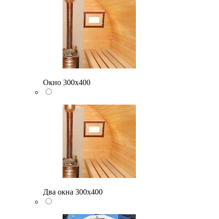
Окно 300х400
Два окна 300х400