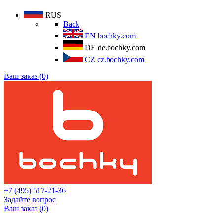
RUS
Back
EN
bochky.com
DE
de.bochky.com
CZ
cz.bochky.com
Ваш заказ (0)
+7 (495) 517-21-36
Задайте вопрос
Ваш заказ (0)