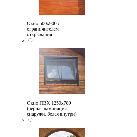
Окно 500x900 с
ограничителем
открывания
Окно ПВХ 1250х780
(черная ламинация
снаружи, белая внутри)