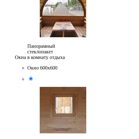
Панорамный
стеклопакет
Окна в комнату отдыха
Окно 600х600