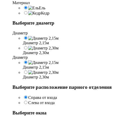
Материал
Ель
Кедр
Выберите диаметр
Диаметр
Диаметр 2,15м
Диаметр 2,30м
Диаметр
Диаметр 2,15м
Диаметр 2,30м
Выберите расположение парного отделения
Справа от входа
Слева от входа
Выберите окна