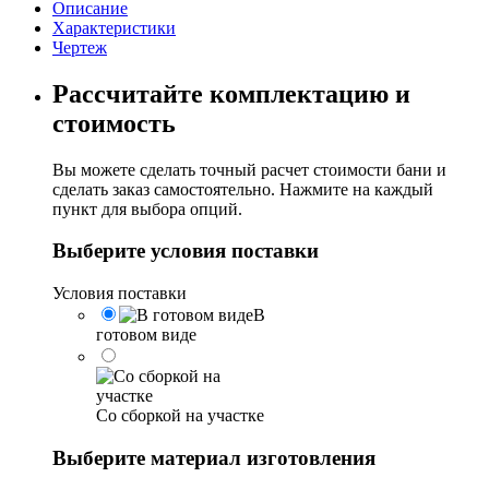
"Эксклюзив"
Описание
Характеристики
Чертеж
Рассчитайте комплектацию и
стоимость
Вы можете сделать точный расчет стоимости бани и
сделать заказ самостоятельно. Нажмите на каждый
пункт для выбора опций.
Выберите условия поставки
Условия поставки
В
готовом виде
Со сборкой на участке
Выберите материал изготовления