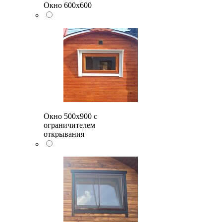
Окно 600х600
Окно 500x900 с
ограничителем
открывания