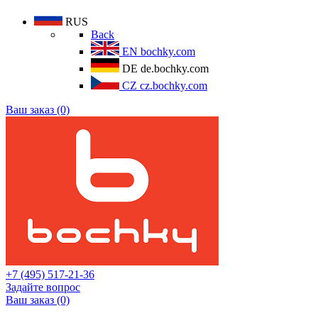
RUS
Back
EN
bochky.com
DE
de.bochky.com
CZ
cz.bochky.com
Ваш заказ (0)
+7 (495) 517-21-36
Задайте вопрос
Ваш заказ (0)