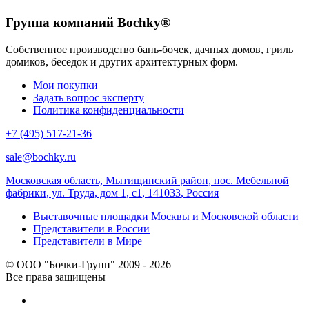
Группа компаний Bochky®
Собственное производство бань-бочек, дачных домов, гриль
домиков, беседок и других архитектурных форм.
Мои покупки
Задать вопрос эксперту
Политика конфиденциальности
+7 (495) 517-21-36
sale@bochky.ru
Московская область, Мытищинский район, пос. Мебельной
фабрики, ул. Труда, дом 1, с1
,
141033
,
Россия
Выставочные площадки Москвы и Московской области
Представители в России
Представители в Мире
© ООО "Бочки-Групп" 2009 - 2026
Все права защищены