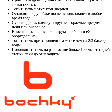
Применять дрова, длина которых превышает размер
топки (38 см).
Топить печь с открытой дверцей.
Оставлять воду в баке после использования в любое
время года.
Сушить дрова, одежду и другие сгораемые предметы на
печи или около нее.
Вносить изменения в конструкцию бани и её
оборудование.
Топить печь при заполненном менее чем на 2/3 баке для
воды.
Пододвигать печь на расстояние ближе 100 мм от задней
стенки печи до огнезащиты.