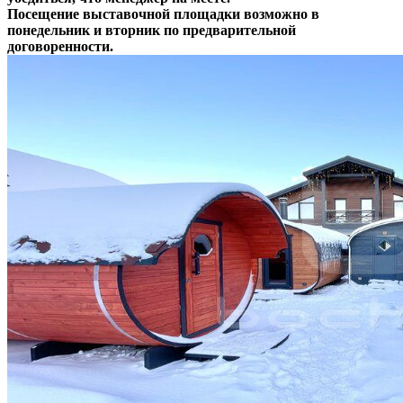
Посещение выставочной площадки возможно в
понедельник и вторник по предварительной
договоренности.