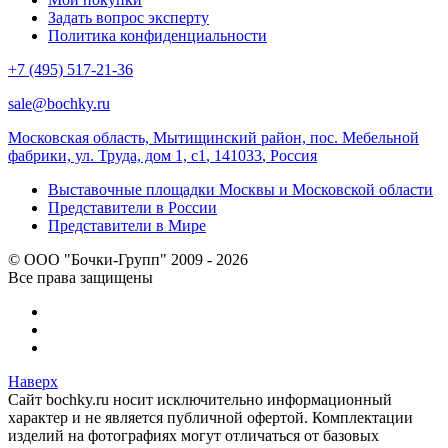
Задать вопрос эксперту
Политика конфиденциальности
+7 (495) 517-21-36
sale@bochky.ru
Московская область, Мытищинский район, пос. Мебельной
фабрики, ул. Труда, дом 1, с1
,
141033
,
Россия
Выставочные площадки Москвы и Московской области
Представители в России
Представители в Мире
© ООО "Бочки-Групп" 2009 - 2026
Все права защищены
Наверх
Сайт bochky.ru носит исключительно информационный
характер и не является публичной офертой. Комплектации
изделий на фотографиях могут отличаться от базовых