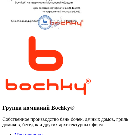
Группа компаний Bochky®
Собственное производство бань-бочек, дачных домов, гриль
домиков, беседок и других архитектурных форм.
Мои покупки