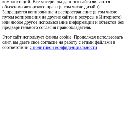
комплектаций. Все материалы данного сайта являются
объектами авторского права (в том числе дизайн).
Запрещается копирование и распространение (в том числе
путем копирования на другие сайты и ресурсы в Интернете)
или любое другое использование информации и объектов без
предварительного согласия правообладателя.
Этот сайт использует файлы cookie. Продолжая использовать
сайт, вы даете свое согласие на работу с этими файлами в
соответствии
с политикой конфиденциальности