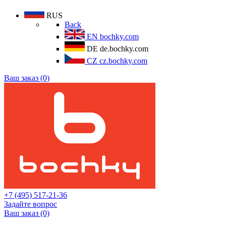
RUS
Back
EN
bochky.com
DE
de.bochky.com
CZ
cz.bochky.com
Ваш заказ (0)
+7 (495) 517-21-36
Задайте вопрос
Ваш заказ (0)