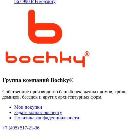
567 990
₽
В корзину
Группа компаний Bochky®
Собственное производство бань-бочек, дачных домов, гриль
домиков, беседок и других архитектурных форм.
Мои покупки
Задать вопрос эксперту
Политика конфиденциальности
+7 (495) 517-21-36