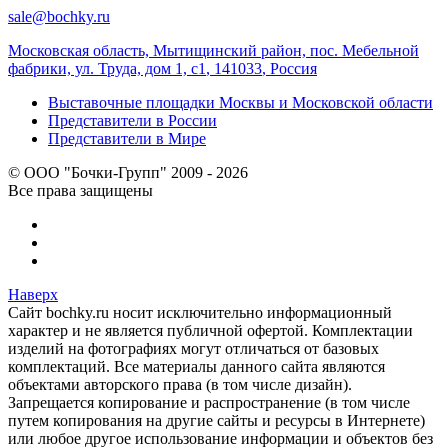
sale@bochky.ru
Московская область, Мытищинский район, пос. Мебельной
фабрики, ул. Труда, дом 1, с1
,
141033
,
Россия
Выставочные площадки Москвы и Московской области
Представители в России
Представители в Мире
© ООО "Бочки-Групп" 2009 - 2026
Все права защищены
Наверх
Сайт bochky.ru носит исключительно информационный
характер и не является публичной офертой. Комплектации
изделий на фотографиях могут отличаться от базовых
комплектаций. Все материалы данного сайта являются
объектами авторского права (в том числе дизайн).
Запрещается копирование и распространение (в том числе
путем копирования на другие сайты и ресурсы в Интернете)
или любое другое использование информации и объектов без