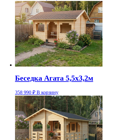
Беседка Агата 5,5х3,2м
358 990
₽
В корзину