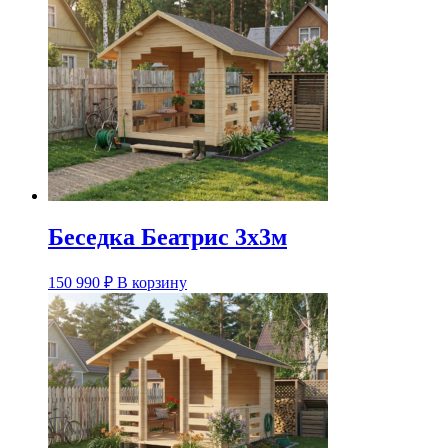
Беседка Беатрис 3х3м
150 990
₽
В корзину