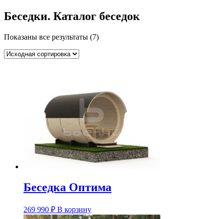
Беседки. Каталог беседок
Показаны все результаты (7)
Беседка Оптима
269 990
₽
В корзину