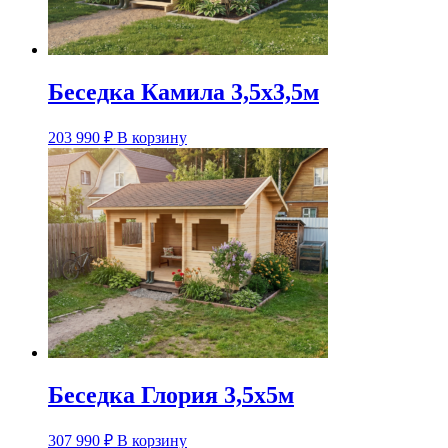
Беседка Камила 3,5х3,5м
203 990
₽
В корзину
Беседка Глория 3,5х5м
307 990
₽
В корзину