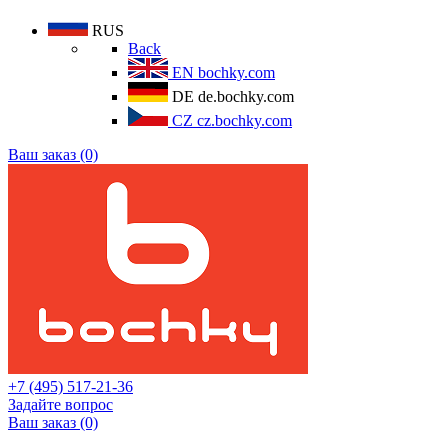
RUS
Back
EN
bochky.com
DE
de.bochky.com
CZ
cz.bochky.com
Ваш заказ (0)
+7 (495) 517-21-36
Задайте вопрос
Ваш заказ (0)