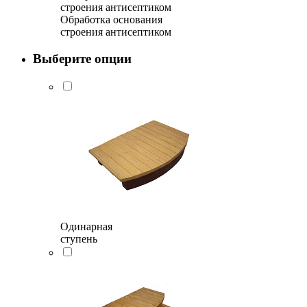
Обработка основания
строения антисептиком
Выберите опции
Одинарная
ступень