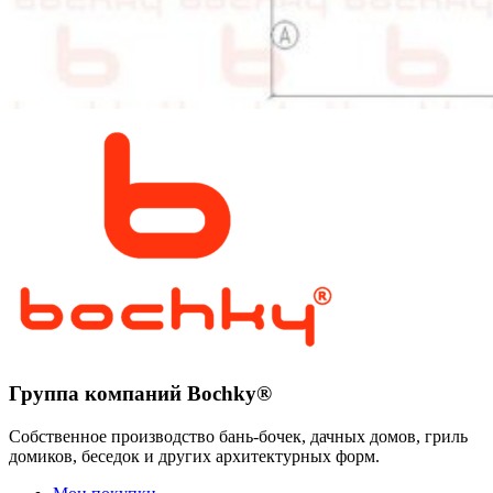
Группа компаний Bochky®
Собственное производство бань-бочек, дачных домов, гриль
домиков, беседок и других архитектурных форм.