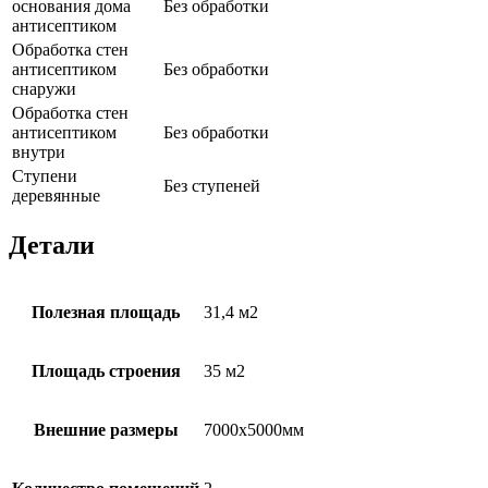
основания дома
Без обработки
антисептиком
Обработка стен
антисептиком
Без обработки
снаружи
Обработка стен
антисептиком
Без обработки
внутри
Ступени
Без ступеней
деревянные
Детали
Полезная площадь
31,4 м2
Площадь строения
35 м2
Внешние размеры
7000х5000мм