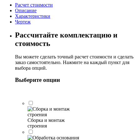
Эвелина
Расчет стоимости
7х5м
Описание
Характеристики
Чертеж
Рассчитайте комплектацию и
стоимость
Вы можете сделать точный расчет стоимости и сделать
заказ самостоятельно. Нажмите на каждый пункт для
выбора опций.
Выберите опции
Сборка и монтаж
строения