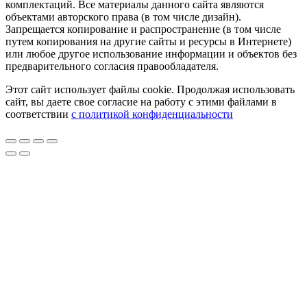
комплектаций. Все материалы данного сайта являются
объектами авторского права (в том числе дизайн).
Запрещается копирование и распространение (в том числе
путем копирования на другие сайты и ресурсы в Интернете)
или любое другое использование информации и объектов без
предварительного согласия правообладателя.
Этот сайт использует файлы cookie. Продолжая использовать
сайт, вы даете свое согласие на работу с этими файлами в
соответствии
с политикой конфиденциальности