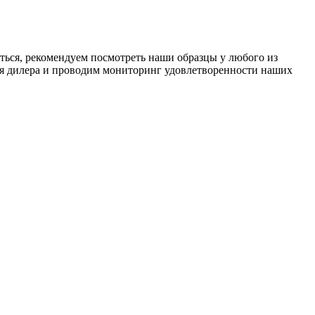
ться, рекомендуем посмотреть наши образцы у любого из
ния дилера и проводим мониторинг удовлетворенности наших