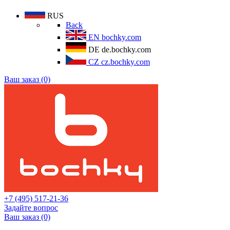
RUS
Back
EN
bochky.com
DE
de.bochky.com
CZ
cz.bochky.com
Ваш заказ (0)
+7 (495) 517-21-36
Задайте вопрос
Ваш заказ (0)