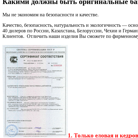
Какими должны быть оригинальные ба
Мы не экономим на безопасности и качестве.
Качество, безопасность, натуральность и экологичность — ос
40 дилеров по России, Казахстана, Белоруссии, Чехии и Герм
Клиентов. Отличить наши изделия Вы сможете по фирменном
1. Только еловая и кедро