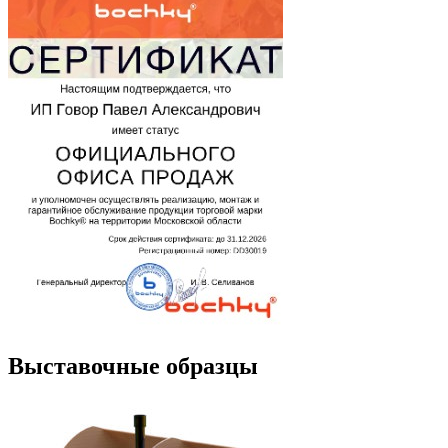
Выставочные образцы