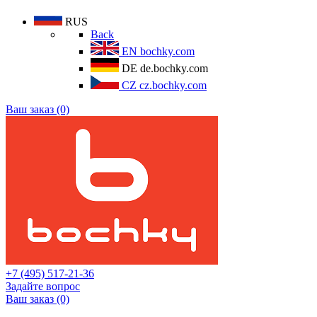
RUS
Back
EN
bochky.com
DE
de.bochky.com
CZ
cz.bochky.com
Ваш заказ (0)
+7 (495) 517-21-36
Задайте вопрос
Ваш заказ (0)