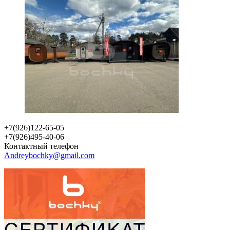
+7(926)122-65-05
+7(926)495-40-06
Контактный телефон
Andreybochky@gmail.com