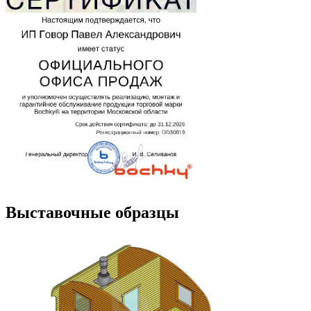
Выставочные образцы