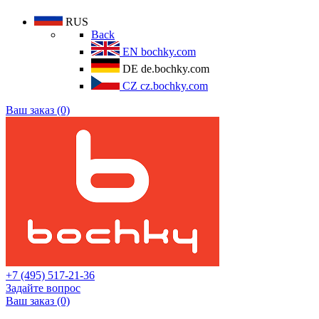
RUS
Back
EN
bochky.com
DE
de.bochky.com
CZ
cz.bochky.com
Ваш заказ (0)
+7 (495) 517-21-36
Задайте вопрос
Ваш заказ (0)