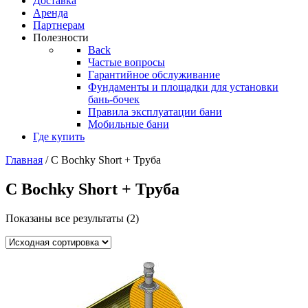
Доставка
Аренда
Партнерам
Полезности
Back
Частые вопросы
Гарантийное обслуживание
Фундаменты и площадки для установки
бань-бочек
Правила эксплуатации бани
Мобильные бани
Где купить
Главная
/ С Bochky Short + Труба
С Bochky Short + Труба
Показаны все результаты (2)