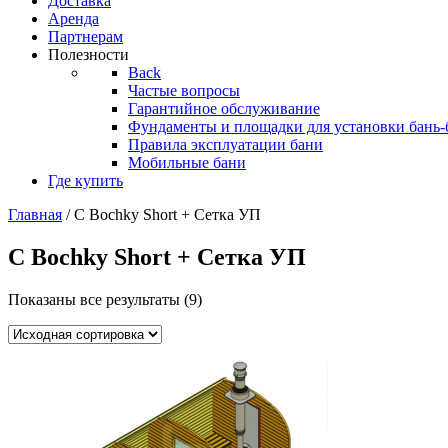
Доставка
Аренда
Партнерам
Полезности
Back
Частые вопросы
Гарантийное обслуживание
Фундаменты и площадки для установки бань-
Правила эксплуатации бани
Мобильные бани
Где купить
Главная
/ С Bochky Short + Сетка УП
С Bochky Short + Сетка УП
Показаны все результаты (9)