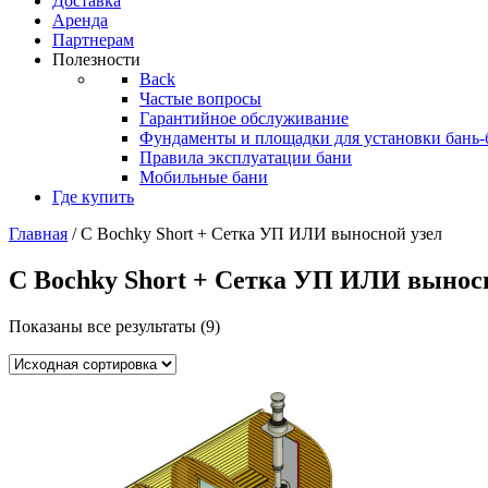
Доставка
Аренда
Партнерам
Полезности
Back
Частые вопросы
Гарантийное обслуживание
Фундаменты и площадки для установки бань-
Правила эксплуатации бани
Мобильные бани
Где купить
Главная
/ С Bochky Short + Сетка УП ИЛИ выносной узел
С Bochky Short + Сетка УП ИЛИ вынос
Показаны все результаты (9)