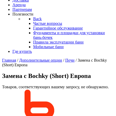
Доставка
Аренда
Партнерам
Полезности
Back
Частые вопросы
Гарантийное обслуживание
Фундаменты и площадки для установки
бань-бочек
Правила эксплуатации бани
Мобильные бани
Где купить
Главная
/
Дополнительные опции
/
Печи
/ Замена с Bochky
(Short) Европа
Замена с Bochky (Short) Европа
Товаров, соответствующих вашему запросу, не обнаружено.