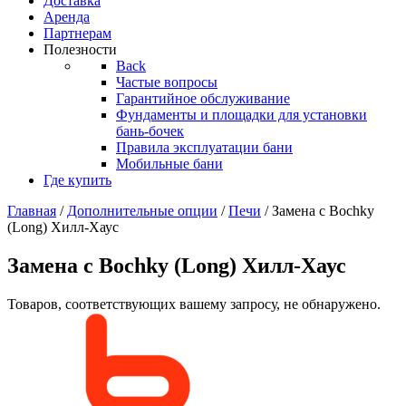
Доставка
Аренда
Партнерам
Полезности
Back
Частые вопросы
Гарантийное обслуживание
Фундаменты и площадки для установки
бань-бочек
Правила эксплуатации бани
Мобильные бани
Где купить
Главная
/
Дополнительные опции
/
Печи
/ Замена с Bochky
(Long) Хилл-Хаус
Замена с Bochky (Long) Хилл-Хаус
Товаров, соответствующих вашему запросу, не обнаружено.