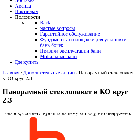
Доставка
Аренда
Партнерам
Полезности
Back
Частые вопросы
Гарантийное обслуживание
Фундаменты и площадки для установки
бань-бочек
Правила эксплуатации бани
Мобильные бани
Где купить
Главная
/
Дополнительные опции
/ Панорамный стеклопакет
в КО круг 2.3
Панорамный стеклопакет в КО круг
2.3
Товаров, соответствующих вашему запросу, не обнаружено.