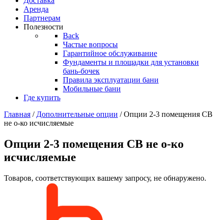
Доставка
Аренда
Партнерам
Полезности
Back
Частые вопросы
Гарантийное обслуживание
Фундаменты и площадки для установки
бань-бочек
Правила эксплуатации бани
Мобильные бани
Где купить
Главная
/
Дополнительные опции
/ Опции 2-3 помещения СВ
не о-ко исчисляемые
Опции 2-3 помещения СВ не о-ко
исчисляемые
Товаров, соответствующих вашему запросу, не обнаружено.