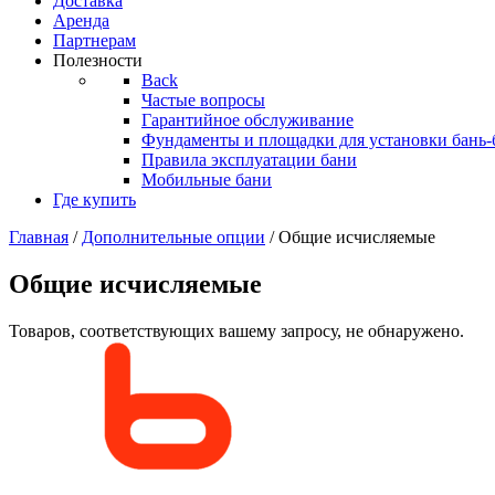
Доставка
Аренда
Партнерам
Полезности
Back
Частые вопросы
Гарантийное обслуживание
Фундаменты и площадки для установки бань-
Правила эксплуатации бани
Мобильные бани
Где купить
Главная
/
Дополнительные опции
/ Общие исчисляемые
Общие исчисляемые
Товаров, соответствующих вашему запросу, не обнаружено.