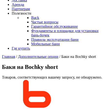
Доставка
Аренда
Партнерам
Полезности
Back
Частые вопросы
Гарантийное обслуживание
Фундаменты и площадки для установки
бань-бочек
Правила эксплуатации бани
Мобильные бани
Где купить
Главная
/
Дополнительные опции
/ Баки на Bochky short
Баки на Bochky short
Товаров, соответствующих вашему запросу, не обнаружено.