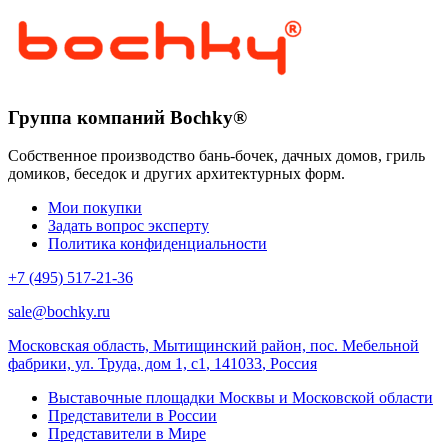
Группа компаний Bochky®
Собственное производство бань-бочек, дачных домов, гриль
домиков, беседок и других архитектурных форм.
Мои покупки
Задать вопрос эксперту
Политика конфиденциальности
+7 (495) 517-21-36
sale@bochky.ru
Московская область, Мытищинский район, пос. Мебельной
фабрики, ул. Труда, дом 1, с1
,
141033
,
Россия
Выставочные площадки Москвы и Московской области
Представители в России
Представители в Мире