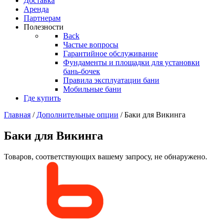
Доставка
Аренда
Партнерам
Полезности
Back
Частые вопросы
Гарантийное обслуживание
Фундаменты и площадки для установки
бань-бочек
Правила эксплуатации бани
Мобильные бани
Где купить
Главная
/
Дополнительные опции
/ Баки для Викинга
Баки для Викинга
Товаров, соответствующих вашему запросу, не обнаружено.