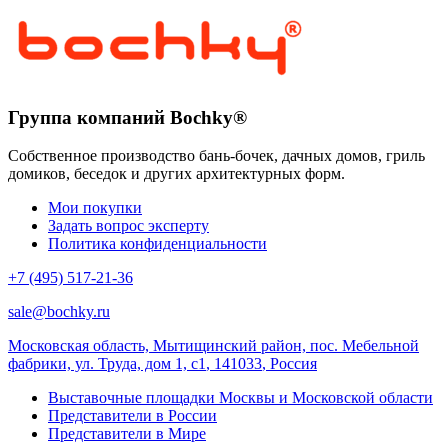
Группа компаний Bochky®
Собственное производство бань-бочек, дачных домов, гриль
домиков, беседок и других архитектурных форм.
Мои покупки
Задать вопрос эксперту
Политика конфиденциальности
+7 (495) 517-21-36
sale@bochky.ru
Московская область, Мытищинский район, пос. Мебельной
фабрики, ул. Труда, дом 1, с1
,
141033
,
Россия
Выставочные площадки Москвы и Московской области
Представители в России
Представители в Мире