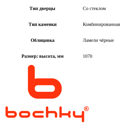
Тип дверцы
Со стеклом
Тип каменки
Комбинированная
Облицовка
Ламели чёрные
Размер: высота, мм
1070