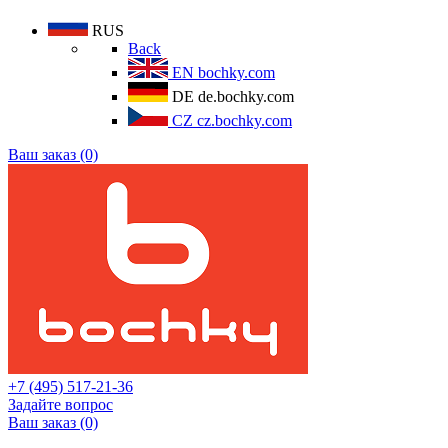
RUS
Back
EN
bochky.com
DE
de.bochky.com
CZ
cz.bochky.com
Ваш заказ (0)
+7 (495) 517-21-36
Задайте вопрос
Ваш заказ (0)