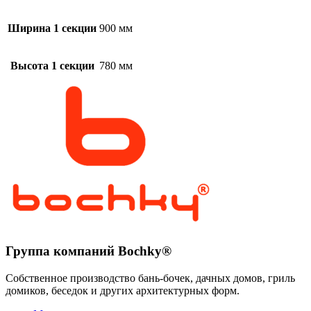
Ширина 1 секции
900 мм
Высота 1 секции
780 мм
Группа компаний Bochky®
Собственное производство бань-бочек, дачных домов, гриль
домиков, беседок и других архитектурных форм.