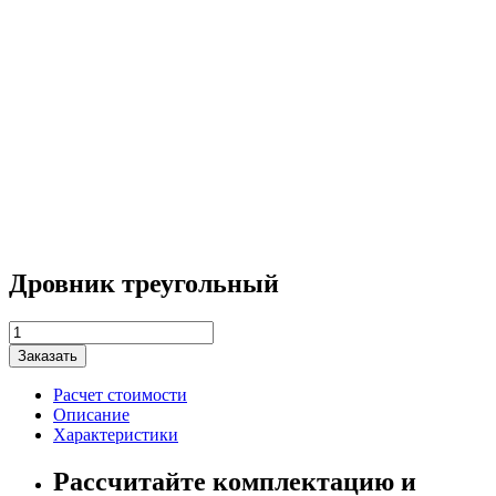
Дровник треугольный
Количество
товара
Заказать
Дровник
треугольный
Расчет стоимости
Описание
Характеристики
Рассчитайте комплектацию и