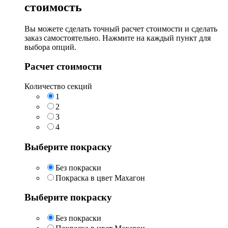
стоимость
Вы можете сделать точный расчет стоимости и сделать
заказ самостоятельно. Нажмите на каждый пункт для
выбора опций.
Расчет стоимости
Количество секций
1
2
3
4
Выберите покраску
Без покраски
Покраска в цвет Махагон
Выберите покраску
Без покраски