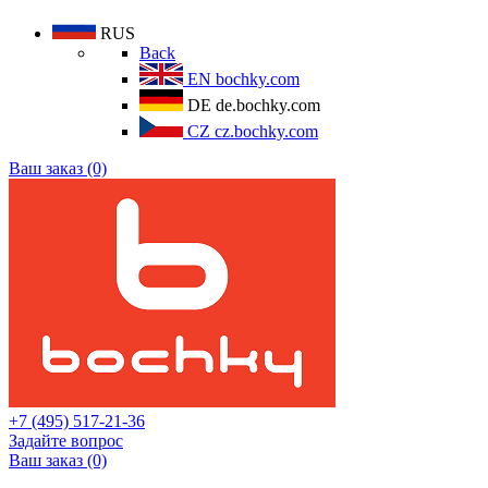
RUS
Back
EN
bochky.com
DE
de.bochky.com
CZ
cz.bochky.com
Ваш заказ (0)
+7 (495) 517-21-36
Задайте вопрос
Ваш заказ (0)