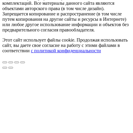
комплектаций. Все материалы данного сайта являются
объектами авторского права (в том числе дизайн).
Запрещается копирование и распространение (в том числе
путем копирования на другие сайты и ресурсы в Интернете)
или любое другое использование информации и объектов без
предварительного согласия правообладателя.
Этот сайт использует файлы cookie. Продолжая использовать
сайт, вы даете свое согласие на работу с этими файлами в
соответствии
с политикой конфиденциальности