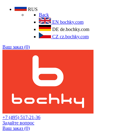
RUS
Back
EN
bochky.com
DE
de.bochky.com
CZ
cz.bochky.com
Ваш заказ (0)
+7 (495) 517-21-36
Задайте вопрос
Ваш заказ (0)