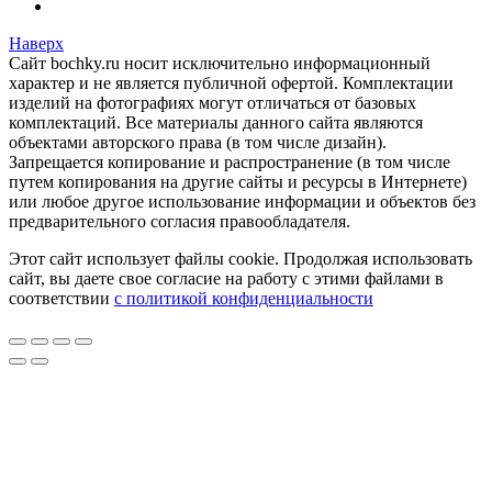
Наверх
Сайт bochky.ru носит исключительно информационный
характер и не является публичной офертой. Комплектации
изделий на фотографиях могут отличаться от базовых
комплектаций. Все материалы данного сайта являются
объектами авторского права (в том числе дизайн).
Запрещается копирование и распространение (в том числе
путем копирования на другие сайты и ресурсы в Интернете)
или любое другое использование информации и объектов без
предварительного согласия правообладателя.
Этот сайт использует файлы cookie. Продолжая использовать
сайт, вы даете свое согласие на работу с этими файлами в
соответствии
с политикой конфиденциальности