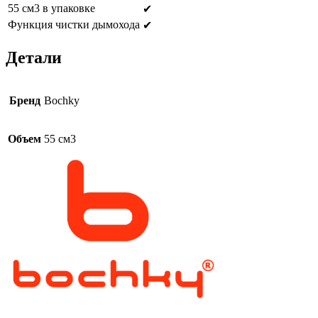
55 см3 в упаковке
✔
Функция чистки дымохода
✔
Детали
Бренд
Bochky
Объем
55 см3