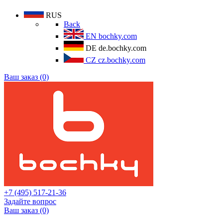
RUS
Back
EN
bochky.com
DE
de.bochky.com
CZ
cz.bochky.com
Ваш заказ (0)
+7 (495) 517-21-36
Задайте вопрос
Ваш заказ (0)