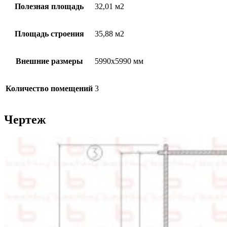
Полезная площадь
32,01 м2
Площадь строения
35,88 м2
Внешние размеры
5990х5990 мм
Количество помещений
3
Чертеж