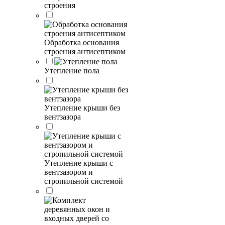
строения
Обработка основания
строения антисептиком
Утепление пола
Утепление крыши без
вентзазора
Утепление крыши с
вентзазором и
стропильной системой