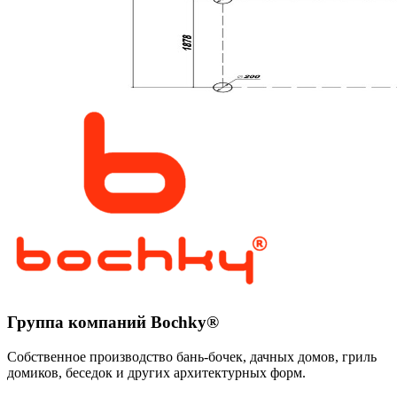
Группа компаний Bochky®
Собственное производство бань-бочек, дачных домов, гриль
домиков, беседок и других архитектурных форм.