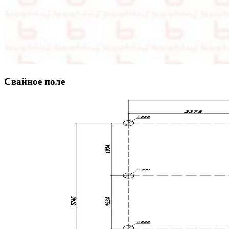
Свайное поле