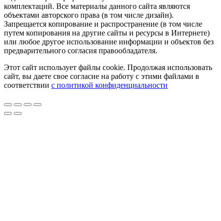
комплектаций. Все материалы данного сайта являются
объектами авторского права (в том числе дизайн).
Запрещается копирование и распространение (в том числе
путем копирования на другие сайты и ресурсы в Интернете)
или любое другое использование информации и объектов без
предварительного согласия правообладателя.
Этот сайт использует файлы cookie. Продолжая использовать
сайт, вы даете свое согласие на работу с этими файлами в
соответствии
с политикой конфиденциальности