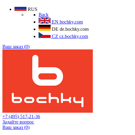
RUS
Back
EN
bochky.com
DE
de.bochky.com
CZ
cz.bochky.com
Ваш заказ (0)
+7 (495) 517-21-36
Задайте вопрос
Ваш заказ (0)