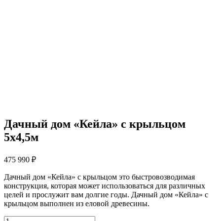
Дачный дом «Кейла» с крыльцом
5х4,5м
475 990
₽
Дачный дом «Кейла» с крыльцом это быстровозводимая
конструкция, которая может использоваться для различных
целей и прослужит вам долгие годы. Дачный дом «Кейла» с
крыльцом выполнен из еловой древесины.
Количество