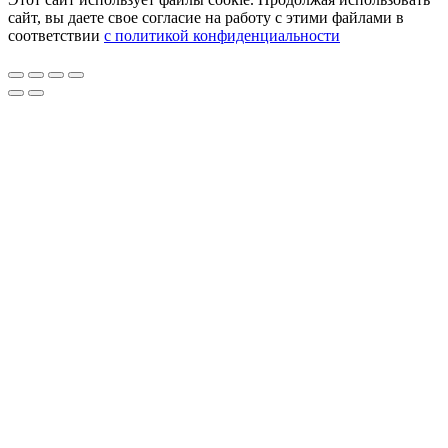
сайт, вы даете свое согласие на работу с этими файлами в
соответствии
с политикой конфиденциальности