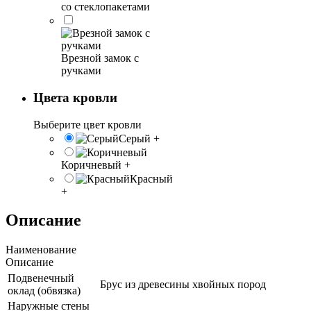
со стеклопакетами
Врезной замок с
ручками
Цвета кровли
Выберите цвет кровли
Серый
+
Коричневый
+
Красный
+
Описание
Наименование
Описание
Подвенечный
Брус из древесины хвойных пород
оклад (обвязка)
Наружные стены