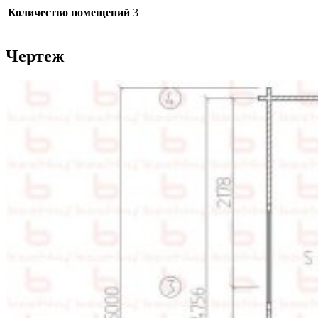
Количество помещений
3
Чертеж