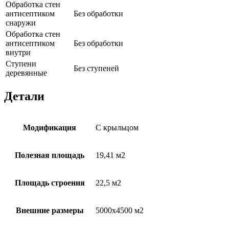
Обработка стен
антисептиком
Без обработки
снаружи
Обработка стен
антисептиком
Без обработки
внутри
Ступени
Без ступеней
деревянные
Детали
Модификация
С крыльцом
Полезная площадь
19,41 м2
Площадь строения
22,5 м2
Внешние размеры
5000х4500 м2