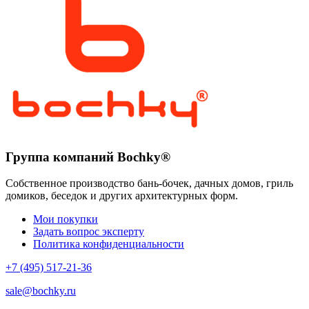
Группа компаний Bochky®
Собственное производство бань-бочек, дачных домов, гриль
домиков, беседок и других архитектурных форм.
Мои покупки
Задать вопрос эксперту
Политика конфиденциальности
+7 (495) 517-21-36
sale@bochky.ru