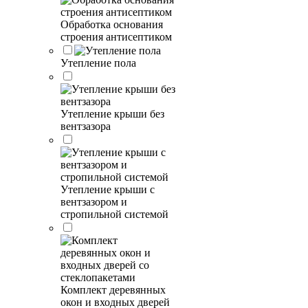
Обработка основания
строения антисептиком
Утепление пола
Утепление крыши без
вентзазора
Утепление крыши с
вентзазором и
стропильной системой
Комплект деревянных
окон и входных дверей