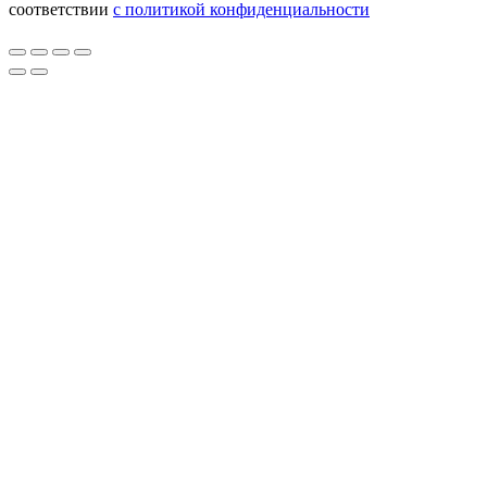
соответствии
с политикой конфиденциальности