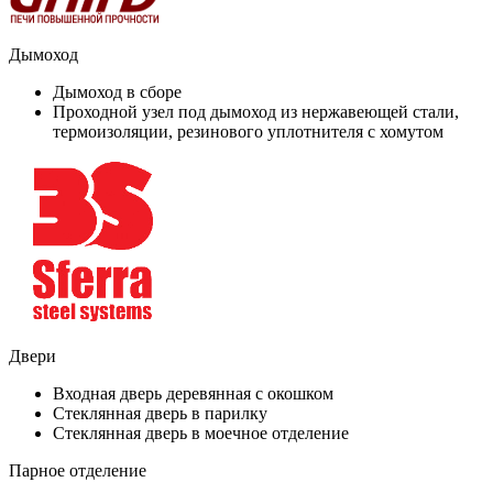
Дымоход
Дымоход в сборе
Проходной узел под дымоход из нержавеющей стали,
термоизоляции, резинового уплотнителя с хомутом
Двери
Входная дверь деревянная с окошком
Стеклянная дверь в парилку
Стеклянная дверь в моечное отделение
Парное отделение