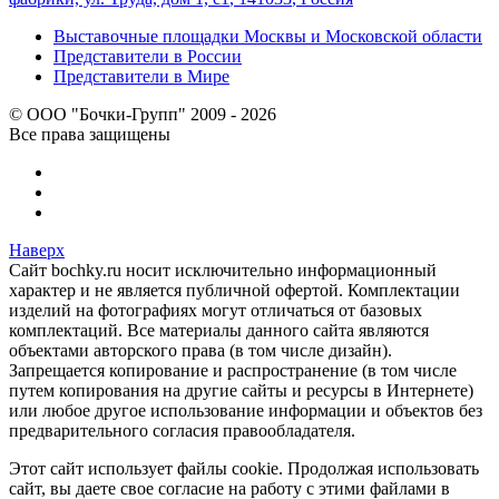
Выставочные площадки Москвы и Московской области
Представители в России
Представители в Мире
© ООО "Бочки-Групп" 2009 - 2026
Все права защищены
Наверх
Сайт bochky.ru носит исключительно информационный
характер и не является публичной офертой. Комплектации
изделий на фотографиях могут отличаться от базовых
комплектаций. Все материалы данного сайта являются
объектами авторского права (в том числе дизайн).
Запрещается копирование и распространение (в том числе
путем копирования на другие сайты и ресурсы в Интернете)
или любое другое использование информации и объектов без
предварительного согласия правообладателя.
Этот сайт использует файлы cookie. Продолжая использовать
сайт, вы даете свое согласие на работу с этими файлами в