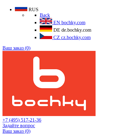
RUS
Back
EN
bochky.com
DE
de.bochky.com
CZ
cz.bochky.com
Ваш заказ (0)
+7 (495) 517-21-36
Задайте вопрос
Ваш заказ (0)