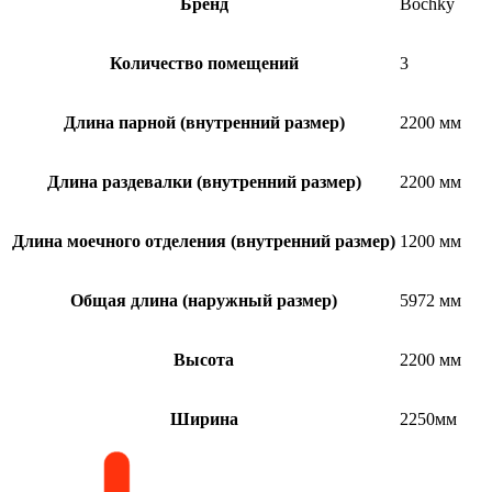
Бренд
Bochky
Количество помещений
3
Длина парной (внутренний размер)
2200 мм
Длина раздевалки (внутренний размер)
2200 мм
Длина моечного отделения (внутренний размер)
1200 мм
Общая длина (наружный размер)
5972 мм
Высота
2200 мм
Ширина
2250мм