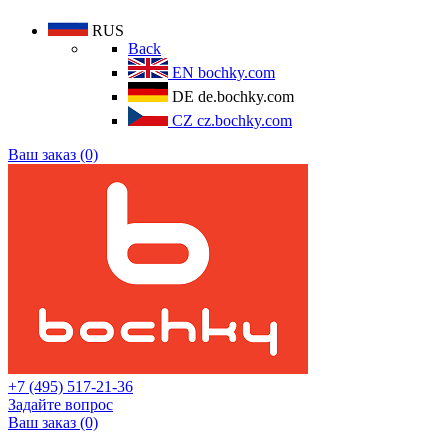
RUS
Back
EN
bochky.com
DE
de.bochky.com
CZ
cz.bochky.com
Ваш заказ (0)
+7 (495) 517-21-36
Задайте вопрос
Ваш заказ (0)